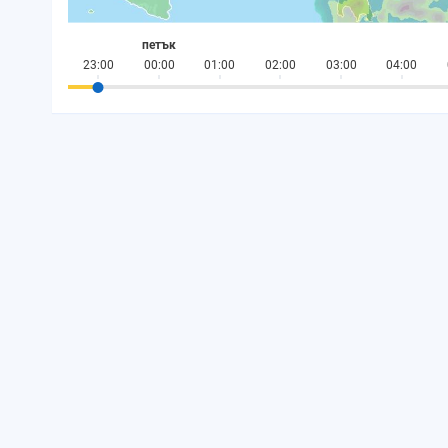
петък
23:00
00:00
01:00
02:00
03:00
04:00