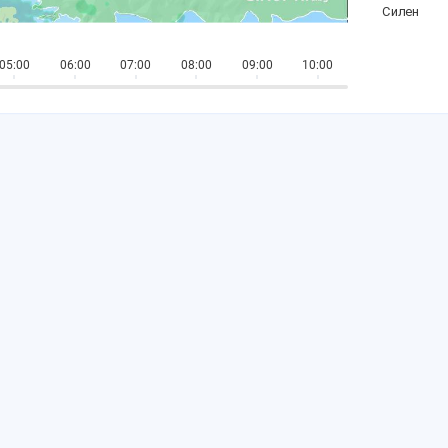
05:00
06:00
07:00
08:00
09:00
10:00