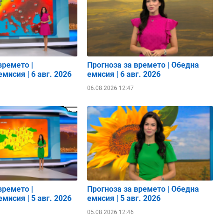
времето |
Прогноза за времето | Обедна
мисия | 6 авг. 2026
емисия | 6 авг. 2026
06.08.2026 12:47
времето |
Прогноза за времето | Обедна
мисия | 5 авг. 2026
емисия | 5 авг. 2026
05.08.2026 12:46