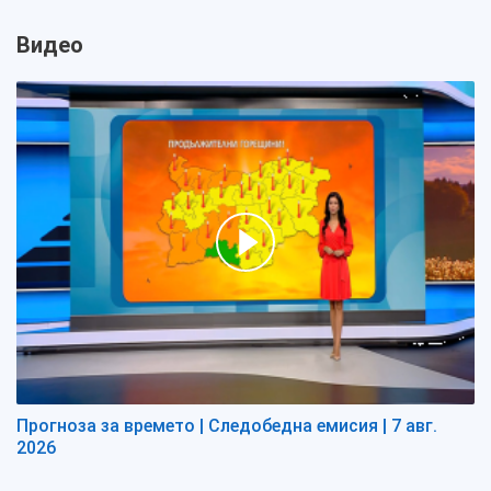
Видео
Прогноза за времето | Следобедна емисия | 7 авг.
2026