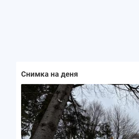
Снимка на деня