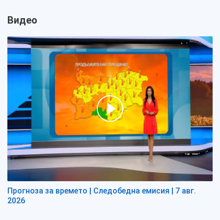
Видео
Прогноза за времето | Следобедна емисия | 7 авг.
2026