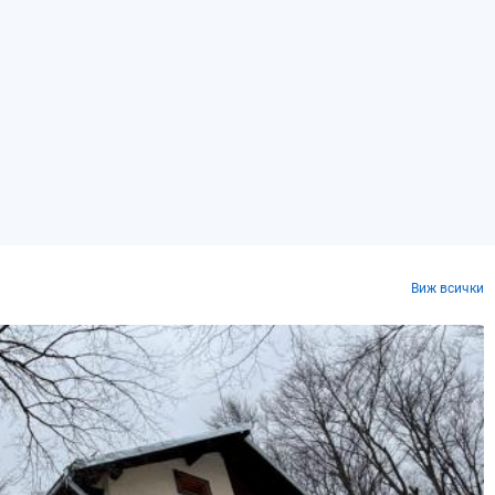
Виж всички