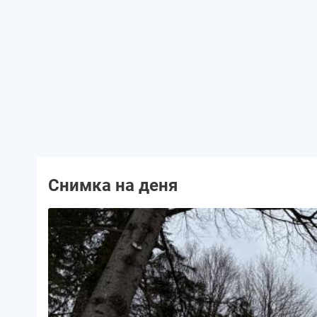
Снимка на деня