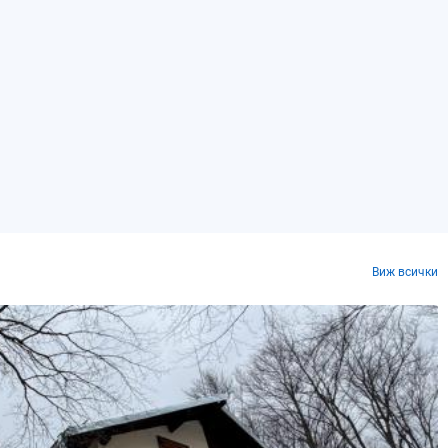
Виж всички