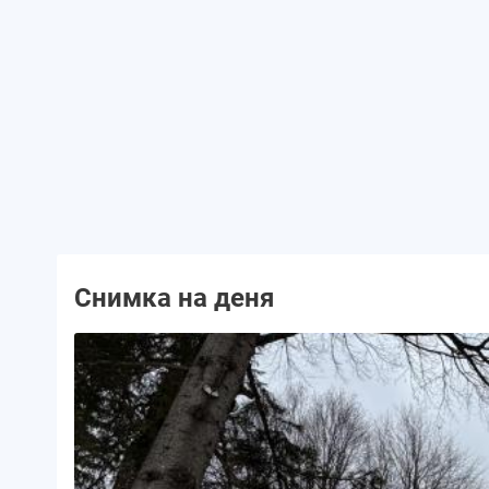
Снимка на деня