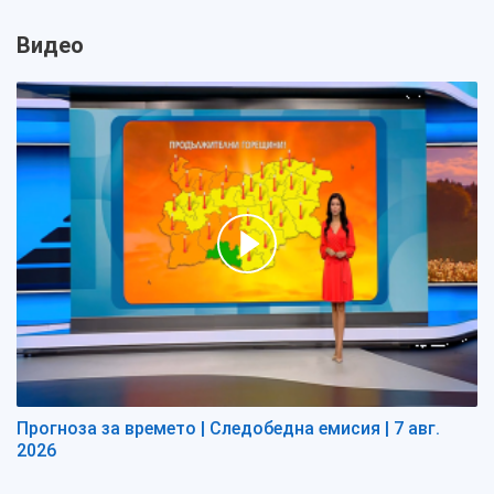
Видео
Прогноза за времето | Следобедна емисия | 7 авг.
2026