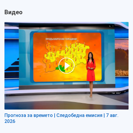
Видео
Прогноза за времето | Следобедна емисия | 7 авг.
2026