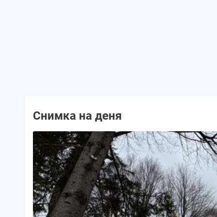
Снимка на деня