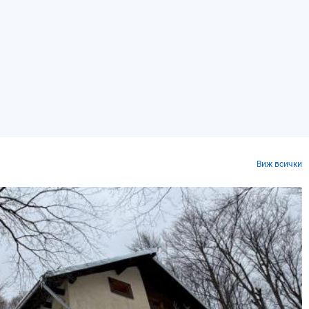
Виж всички