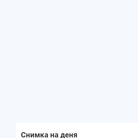
Снимка на деня