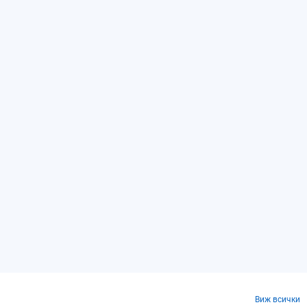
Виж всички