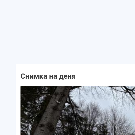
Снимка на деня