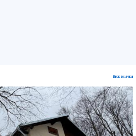
Виж всички