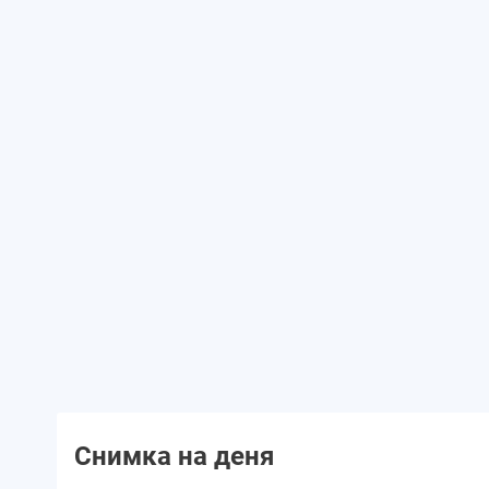
Снимка на деня