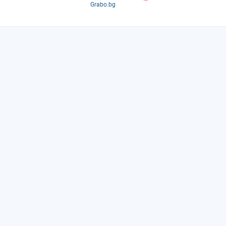
Grabo.bg