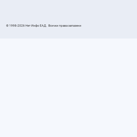
© 1998-2026 Нет Инфо ЕАД.
Всички права запазени