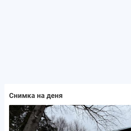
Снимка на деня