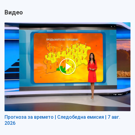
Видео
Прогноза за времето | Следобедна емисия | 7 авг.
2026