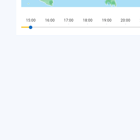
15:00
16:00
17:00
18:00
19:00
20:00