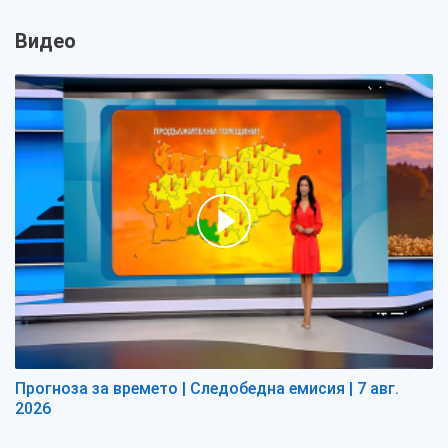
Видео
Прогноза за времето | Следобедна емисия | 7 авг.
2026