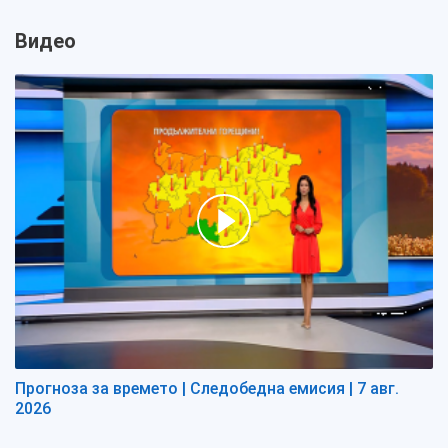
Видео
Прогноза за времето | Следобедна емисия | 7 авг.
2026