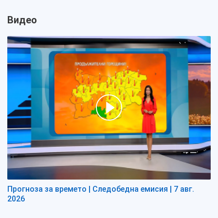
Видео
Прогноза за времето | Следобедна емисия | 7 авг.
2026