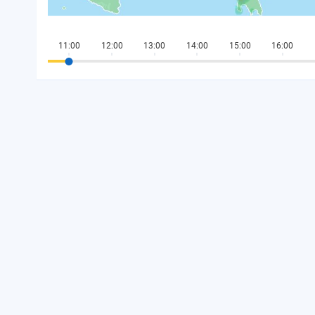
11:00
12:00
13:00
14:00
15:00
16:00