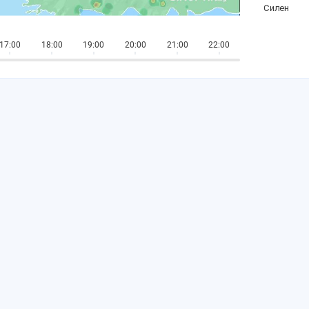
17:00
18:00
19:00
20:00
21:00
22:00