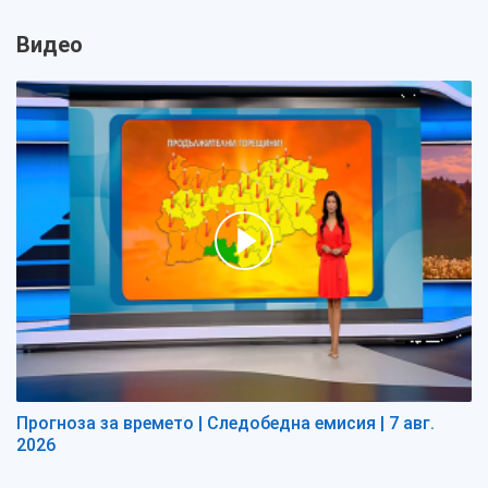
Видео
Прогноза за времето | Следобедна емисия | 7 авг.
2026