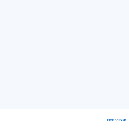
Виж всички