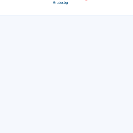
Grabo.bg