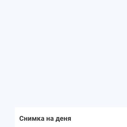
Снимка на деня