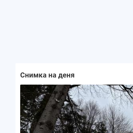
Снимка на деня