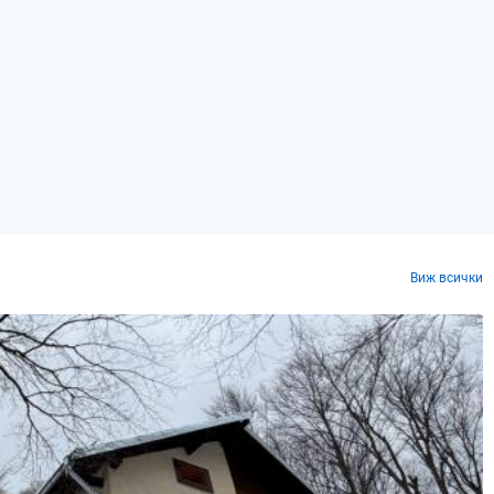
Виж всички