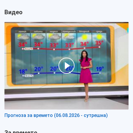
Видео
Прогноза за времето (06.08.2026 - сутрешна)
За времето