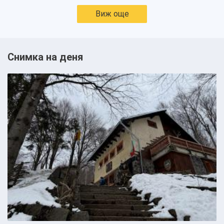
Виж още
Снимка на деня