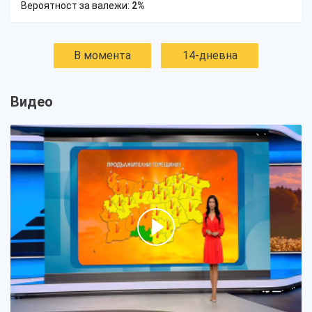
Вероятност за валежи:
2%
В момента
14-дневна
Видео