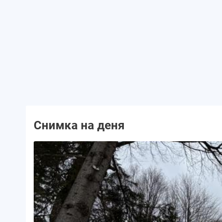
Снимка на деня