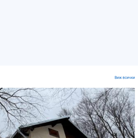
Виж всички