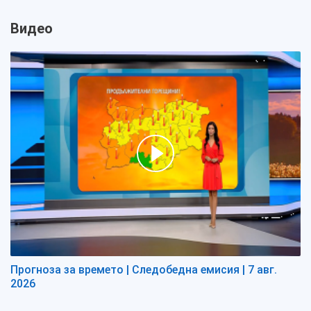
Видео
Прогноза за времето | Следобедна емисия | 7 авг.
2026