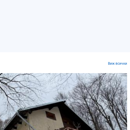
Виж всички