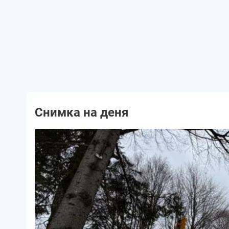
Снимка на деня