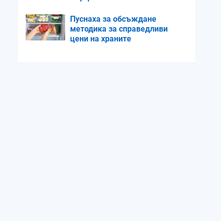
Пуснаха за обсъждане
методика за справедливи
цени на храните