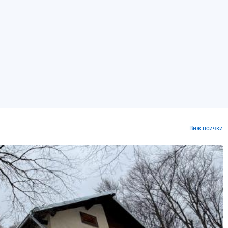
Виж всички