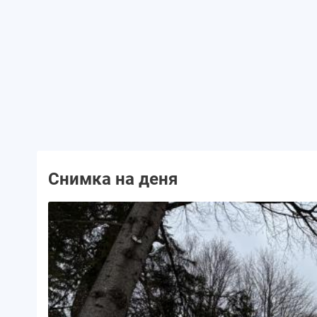
Снимка на деня