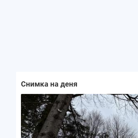
Снимка на деня