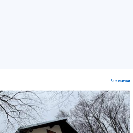
Виж всички