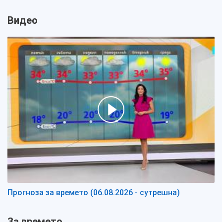
Видео
Прогноза за времето (06.08.2026 - сутрешна)
За времето