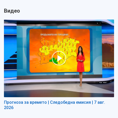
Видео
Прогноза за времето | Следобедна емисия | 7 авг.
2026