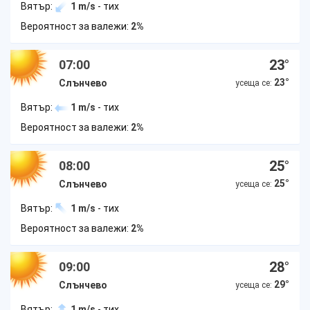
Вятър:
1 m/s
- тих
Вероятност за валежи:
2%
23
°
07:00
23
°
Слънчево
усеща се:
Вятър:
1 m/s
- тих
Вероятност за валежи:
2%
25
°
08:00
25
°
Слънчево
усеща се:
Вятър:
1 m/s
- тих
Вероятност за валежи:
2%
28
°
09:00
29
°
Слънчево
усеща се:
Вятър:
1 m/s
- тих