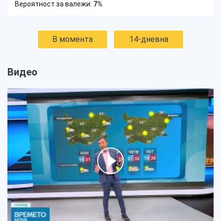
Вероятност за валежи:
7%
В момента
14-дневна
Видео