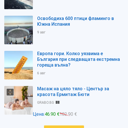
Освободиха 600 птици фламинго в
Южна Испания
9 авг
Европа гори. Колко уязвима е
България при следващата екстремна
гореща вълна?
6 авг
Масаж на цяло тяло - Център за
красота Ермитаж Бюти
GRABO.BG
Цена:
46.90 €
102.90 €