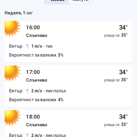
Неделя,
9 авг
34
°
16:00
35
°
Слънчево
усеща се:
Вятър:
1 m/s
- тих
Вероятност за валежи:
3%
34
°
17:00
35
°
Слънчево
усеща се:
Вятър:
2 m/s
- лек полъх
Вероятност за валежи:
4%
34
°
18:00
35
°
Слънчево
усеща се:
Вятър:
2 m/s
- лек полъх