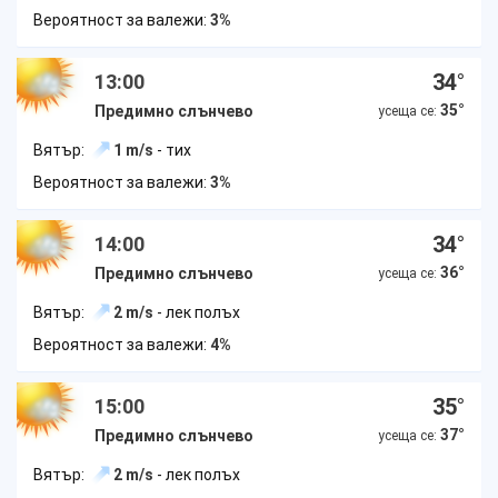
Вероятност за валежи:
3%
34
°
13:00
35
°
Предимно слънчево
усеща се:
Вятър:
1 m/s
- тих
Вероятност за валежи:
3%
34
°
14:00
36
°
Предимно слънчево
усеща се:
Вятър:
2 m/s
- лек полъх
Вероятност за валежи:
4%
35
°
15:00
37
°
Предимно слънчево
усеща се:
Вятър:
2 m/s
- лек полъх