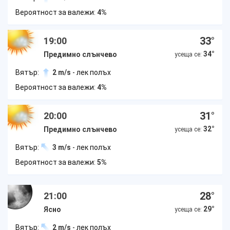
Вероятност за валежи:
4%
33
°
19:00
34
°
Предимно слънчево
усеща се:
Вятър:
2 m/s
- лек полъх
Вероятност за валежи:
4%
31
°
20:00
32
°
Предимно слънчево
усеща се:
Вятър:
3 m/s
- лек полъх
Вероятност за валежи:
5%
28
°
21:00
29
°
Ясно
усеща се:
Вятър:
2 m/s
- лек полъх