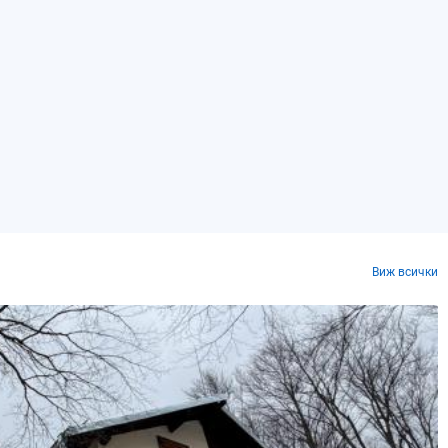
Виж всички