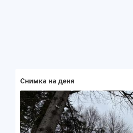
Снимка на деня