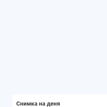
Снимка на деня