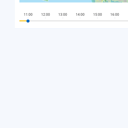
11:00
12:00
13:00
14:00
15:00
16:00