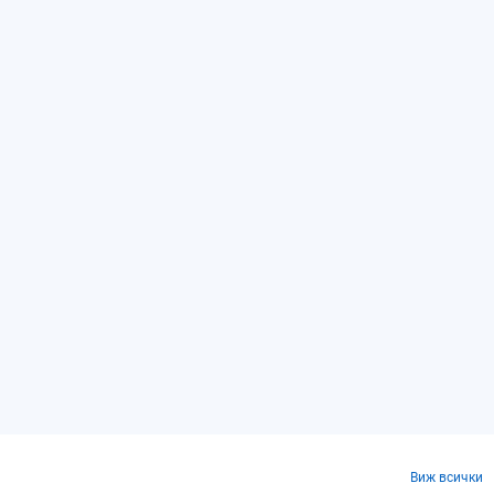
Виж всички