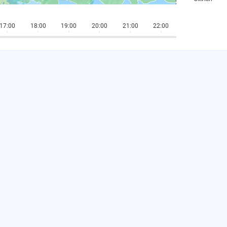
17:00
18:00
19:00
20:00
21:00
22:00