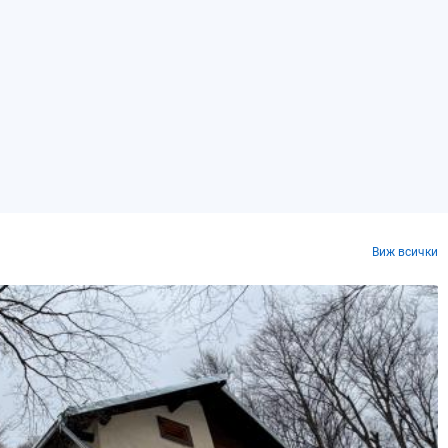
Виж всички