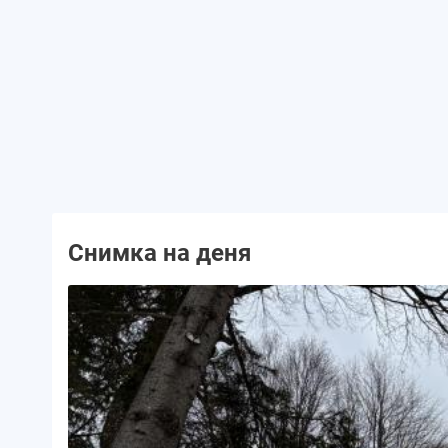
Снимка на деня