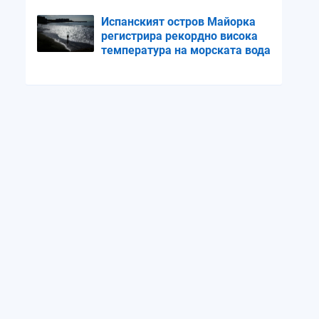
Испанският остров Майорка
регистрира рекордно висока
температура на морската вода