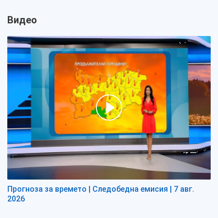
Видео
Прогноза за времето | Следобедна емисия | 7 авг.
2026