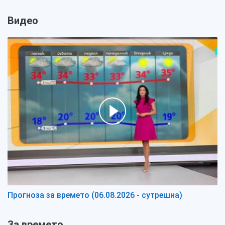
Видео
Прогноза за времето (06.08.2026 - сутрешна)
За времето