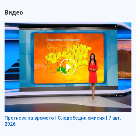
Видео
Прогноза за времето | Следобедна емисия | 7 авг.
2026