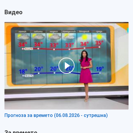
Видео
Прогноза за времето (06.08.2026 - сутрешна)
За времето