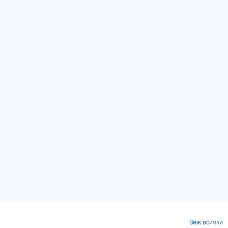
Виж всички