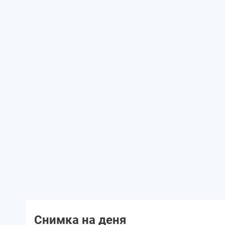
Снимка на деня