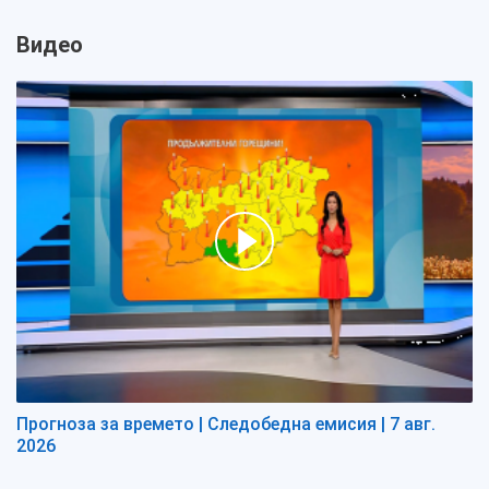
Видео
Прогноза за времето | Следобедна емисия | 7 авг.
2026