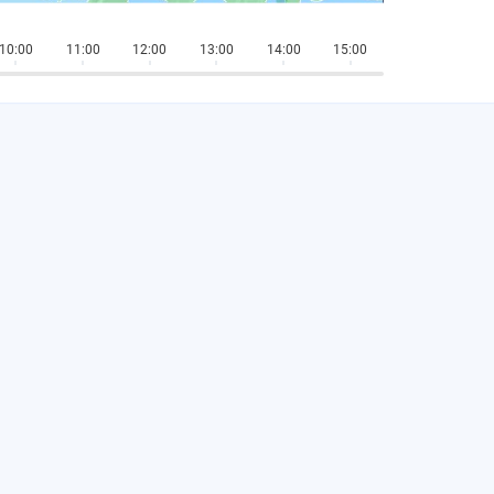
10:00
11:00
12:00
13:00
14:00
15:00