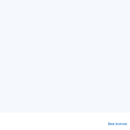
Виж всички