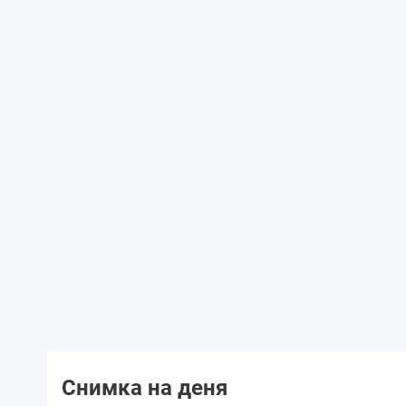
Снимка на деня