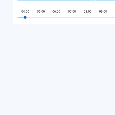
04:00
05:00
06:00
07:00
08:00
09:00