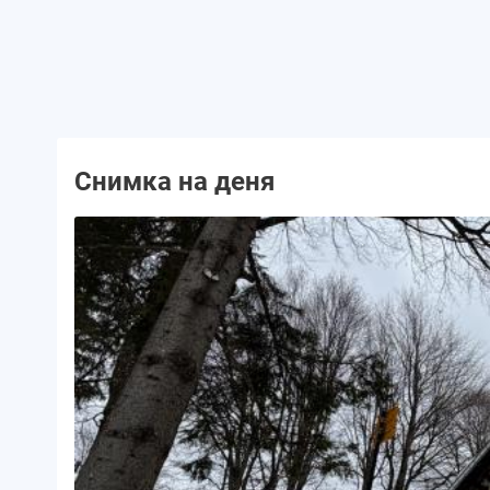
Снимка на деня