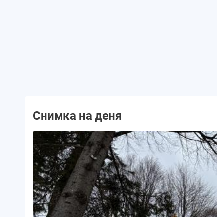
Снимка на деня