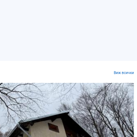
Виж всички