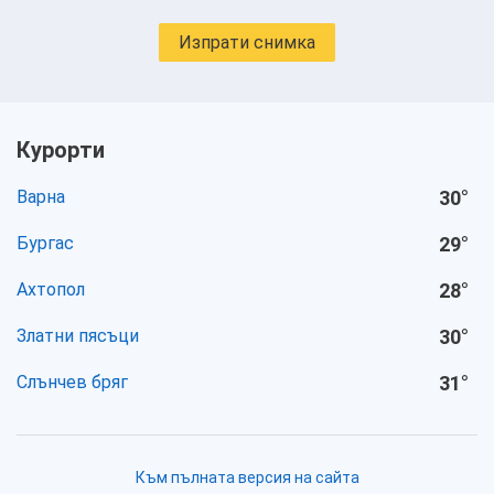
Изпрати снимка
Курорти
Варна
30
°
Бургас
29
°
Ахтопол
28
°
Златни пясъци
30
°
Слънчев бряг
31
°
Към пълната версия на сайта