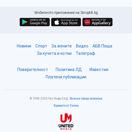
Мобилното приложение на Sinoptik.bg
Новини
Спорт
За жените
Видео
АБВ Поща
За кучета и котки
Телеграф
Поверителност
Политика ЛД
Известия
Платени публикации
© 1998-2026 Нет Инфо ЕАД.
Всички права запазени
Времето от Foreca