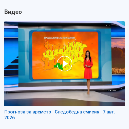
Видео
Прогноза за времето | Следобедна емисия | 7 авг.
2026