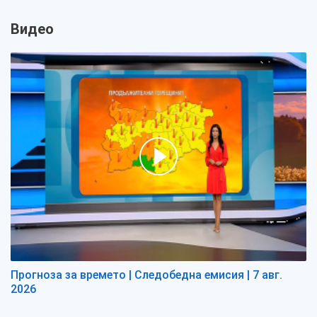
Видео
Прогноза за времето | Следобедна емисия | 7 авг.
2026