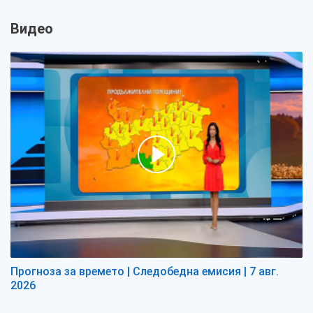
Видео
Прогноза за времето | Следобедна емисия | 7 авг.
2026