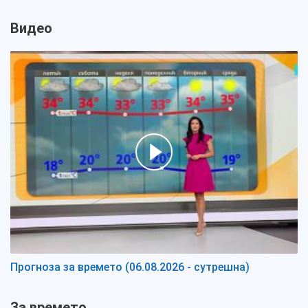
Видео
Прогноза за времето (06.08.2026 - сутрешна)
За времето